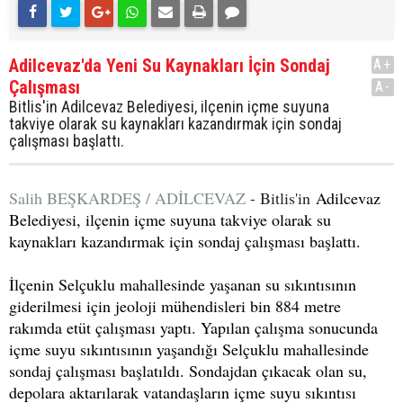
Adilcevaz'da Yeni Su Kaynakları İçin Sondaj
A+
Çalışması
A-
Bitlis'in Adilcevaz Belediyesi, ilçenin içme suyuna
takviye olarak su kaynakları kazandırmak için sondaj
çalışması başlattı.
Salih BEŞKARDEŞ / ADİLCEVAZ
- Bitlis'in
Adilcevaz
Belediyesi, ilçenin içme suyuna takviye olarak su
kaynakları kazandırmak için sondaj çalışması başlattı.
İlçenin Selçuklu mahallesinde yaşanan su sıkıntısının
giderilmesi için jeoloji mühendisleri bin 884 metre
rakımda etüt çalışması yaptı. Yapılan çalışma sonucunda
içme suyu sıkıntısının yaşandığı Selçuklu mahallesinde
sondaj çalışması başlatıldı. Sondajdan çıkacak olan su,
depolara aktarılarak vatandaşların içme suyu sıkıntısı