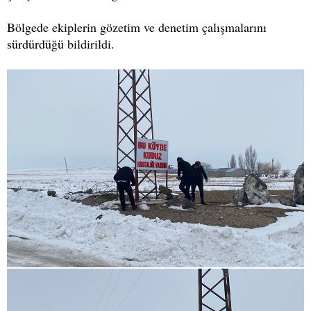
Bölgede ekiplerin gözetim ve denetim çalışmalarını
sürdürdüğü bildirildi.