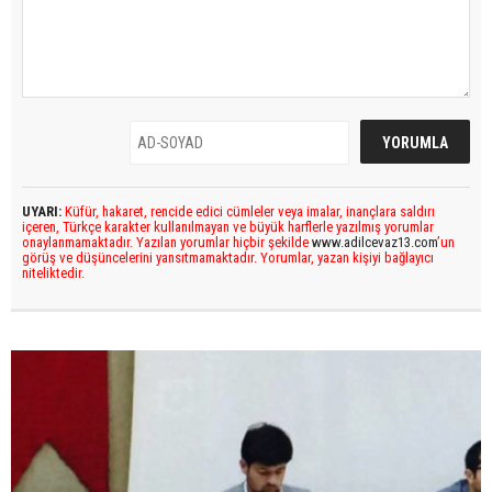
UYARI:
Küfür, hakaret, rencide edici cümleler veya imalar, inançlara saldırı
içeren, Türkçe karakter kullanılmayan ve büyük harflerle yazılmış yorumlar
onaylanmamaktadır. Yazılan yorumlar hiçbir şekilde
www.adilcevaz13.com
’un
görüş ve düşüncelerini yansıtmamaktadır. Yorumlar, yazan kişiyi bağlayıcı
niteliktedir.