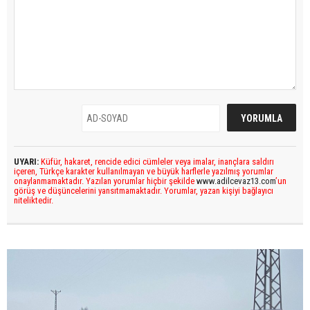
UYARI:
Küfür, hakaret, rencide edici cümleler veya imalar, inançlara saldırı
içeren, Türkçe karakter kullanılmayan ve büyük harflerle yazılmış yorumlar
onaylanmamaktadır. Yazılan yorumlar hiçbir şekilde
www.adilcevaz13.com
’un
görüş ve düşüncelerini yansıtmamaktadır. Yorumlar, yazan kişiyi bağlayıcı
niteliktedir.