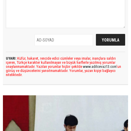
UYARI:
Küfür, hakaret, rencide edici cümleler veya imalar, inançlara saldırı
içeren, Türkçe karakter kullanılmayan ve büyük harflerle yazılmış yorumlar
onaylanmamaktadır. Yazılan yorumlar hiçbir şekilde
www.adilcevaz13.com
’un
görüş ve düşüncelerini yansıtmamaktadır. Yorumlar, yazan kişiyi bağlayıcı
niteliktedir.