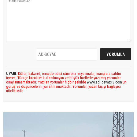
UYARI:
Küfür, hakaret, rencide edici cümleler veya imalar, inançlara saldırı
içeren, Türkçe karakter kullanılmayan ve büyük harflerle yazılmış yorumlar
onaylanmamaktadır. Yazılan yorumlar hiçbir şekilde
www.adilcevaz13.com
’un
görüş ve düşüncelerini yansıtmamaktadır. Yorumlar, yazan kişiyi bağlayıcı
niteliktedir.