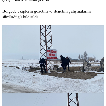
Bölgede ekiplerin gözetim ve denetim çalışmalarını
sürdürdüğü bildirildi.