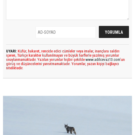
UYARI:
Küfür, hakaret, rencide edici cümleler veya imalar, inançlara saldırı
içeren, Türkçe karakter kullanılmayan ve büyük harflerle yazılmış yorumlar
onaylanmamaktadır. Yazılan yorumlar hiçbir şekilde
www.adilcevaz13.com
’un
görüş ve düşüncelerini yansıtmamaktadır. Yorumlar, yazan kişiyi bağlayıcı
niteliktedir.