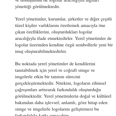
yönettiği görülmektedir.
Yerel yönetimler, kurumlar, şirketler ve diğer çeşitli
tüzel kişiler varlıklarını özetlemek amacıyla öne
çıkan özelliklerini, oluşturdukları logolar
aracılığıyla ifade etmektedirler. Yerel yönetimler de
logolar üzerinden kendine özgü sembollerle yeni bir
imaj oluşturabilmektedirler.
Bu noktada yerel yönetimler de kendilerini
tanıtabilmek için yerel ve coğrafi simge ve
imgelerle etkin bir tanıtım sürecini
gerçekleştirmektedir. Nitekim, logoların zihinsel
çağrışımları arttırarak farkındalık oluşturduğu
görülmektedir. Yerel yönetimlerin doğal ve kültürel
bakımdan daha işlevsel; anlamlı, göze hitap eden
simge ve imgelerle logolarını geliştirmesi bu
farkındalığa katkı sunacaktır.