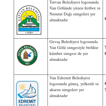
Tatvan Belediyesi logosunda
Van Gölünde yüzen feribot ve
Nemrut Dağı simgeleri yer
almaktadır.
Gevaş Belediyesi logosunda
Van Gölü simgesiyle birlikte
kümbet simgesi de yer
almaktadır
Van Edremit Belediyesi
logosunda güneş, yelkenli ve
akarsu simgeleri yer
almaktadır