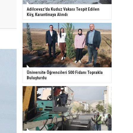
Adilcevaz'da Kuduz Vakası Tespit Edilen
Köy, Karantinaya Alındı
Üniversite Öğrencileri 500 Fidanı Toprakla
Buluşturdu