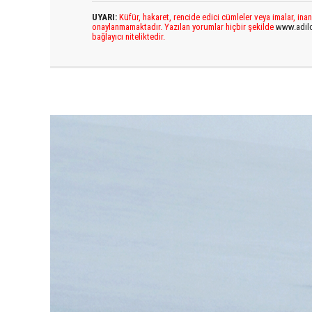
UYARI:
Küfür, hakaret, rencide edici cümleler veya imalar, inan
onaylanmamaktadır. Yazılan yorumlar hiçbir şekilde
www.adil
bağlayıcı niteliktedir.