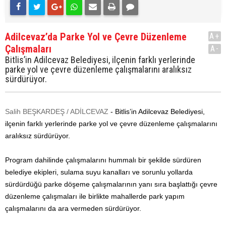
Adilcevaz’da Parke Yol ve Çevre Düzenleme
A+
Çalışmaları
A-
Bitlis’in Adilcevaz Belediyesi, ilçenin farklı yerlerinde
parke yol ve çevre düzenleme çalışmalarını aralıksız
sürdürüyor.
Salih BEŞKARDEŞ / ADİLCEVAZ
- Bitlis’in Adilcevaz Belediyesi,
ilçenin farklı yerlerinde parke yol ve çevre düzenleme çalışmalarını
aralıksız sürdürüyor.
Program dahilinde çalışmalarını hummalı bir şekilde sürdüren
belediye ekipleri, sulama suyu kanalları ve sorunlu yollarda
sürdürdüğü parke döşeme çalışmalarının yanı sıra başlattığı çevre
düzenleme çalışmaları ile birlikte mahallerde park yapım
çalışmalarını da ara vermeden sürdürüyor.