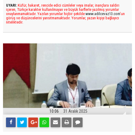
UYARI:
Küfür, hakaret, rencide edici cümleler veya imalar, inançlara saldırı
içeren, Türkçe karakter kullanılmayan ve büyük harflerle yazılmış yorumlar
onaylanmamaktadır. Yazılan yorumlar hiçbir şekilde
www.adilcevaz13.com
’un
görüş ve düşüncelerini yansıtmamaktadır. Yorumlar, yazan kişiyi bağlayıcı
niteliktedir.
10:06
31 Aralık 2025