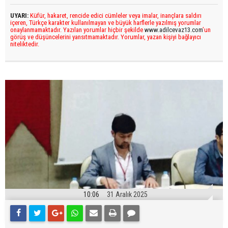
UYARI:
Küfür, hakaret, rencide edici cümleler veya imalar, inançlara saldırı
içeren, Türkçe karakter kullanılmayan ve büyük harflerle yazılmış yorumlar
onaylanmamaktadır. Yazılan yorumlar hiçbir şekilde
www.adilcevaz13.com
’un
görüş ve düşüncelerini yansıtmamaktadır. Yorumlar, yazan kişiyi bağlayıcı
niteliktedir.
10:06
31 Aralık 2025