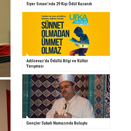
Siyer Sınavı’nda 29 Kişi Ödül Kazandı
Adilcevaz’da Ödüllü Bilgi ve Kültür
Yarışması
Gençler Sabah Namazında Buluştu