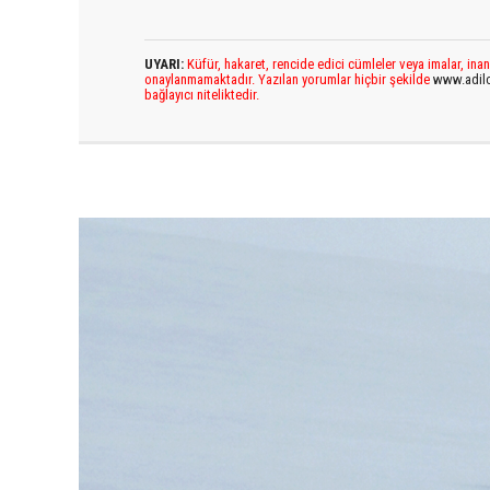
UYARI:
Küfür, hakaret, rencide edici cümleler veya imalar, inan
onaylanmamaktadır. Yazılan yorumlar hiçbir şekilde
www.adil
bağlayıcı niteliktedir.