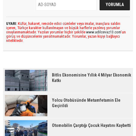
UYARI:
Küfür, hakaret, rencide edici cümleler veya imalar, inançlara saldırı
içeren, Türkçe karakter kullanılmayan ve büyük harflerle yazılmış yorumlar
onaylanmamaktadır. Yazılan yorumlar hiçbir şekilde
www.adilcevaz13.com
’un
görüş ve düşüncelerini yansıtmamaktadır. Yorumlar, yazan kişiyi bağlayıcı
niteliktedir.
Bitlis Ekonomisine Yıllık 4 Milyar Ekonomik
Katkı
Yolcu Otobüsünde Metamfetamin Ele
Geçirildi
Otomobilin Çarptığı Çocuk Hayatını Kaybetti