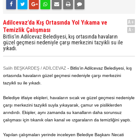
Adilcevaz'da Kış Ortasında Yol Yıkama ve
A+
Temizlik Çalışması
A-
Bitlis’in Adilcevaz Belediyesi, kış ortasında havaların
güzel geçmesi nedeniyle çarşı merkezini tazyikli su ile
yıkadı.
Salih BEŞKARDEŞ / ADİLCEVAZ
- Bitlis’in Adilcevaz Belediyesi, kış
ortasında havaların güzel geçmesi nedeniyle çarşı merkezini
tazyikli su ile yıkadı.
Belediye itfaiye ekipleri, havaların sıcak ve güzel geçmesi nedeniyle
çarşı merkezini tazyikli suyla yıkayarak, çamur ve pisliklerden
arındırdı. Ekipler, aynı zamanda su kanalların daha sorunsuz
çalışması için tıkanık olan kanal ve ızgaraların da temizliğini yaptı.
Yapılan çalışmaları yerinde inceleyen Belediye Başkanı Necati