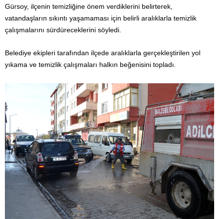
Gürsoy, ilçenin temizliğine önem verdiklerini belirterek,
vatandaşların sıkıntı yaşamaması için belirli aralıklarla temizlik
çalışmalarını sürdüreceklerini söyledi.
Belediye ekipleri tarafından ilçede aralıklarla gerçekleştirilen yol
yıkama ve temizlik çalışmaları halkın beğenisini topladı.