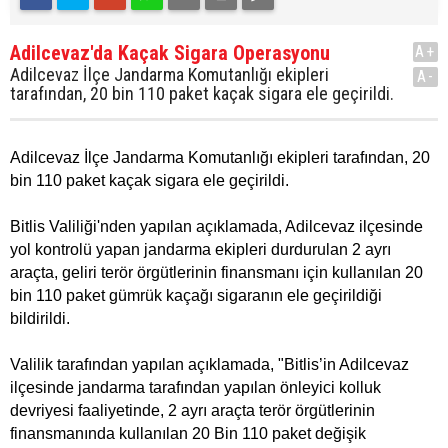
Adilcevaz'da Kaçak Sigara Operasyonu
A+
Adilcevaz İlçe Jandarma Komutanlığı ekipleri
A-
tarafından, 20 bin 110 paket kaçak sigara ele geçirildi.
Adilcevaz İlçe Jandarma Komutanlığı ekipleri tarafından, 20
bin 110 paket kaçak sigara ele geçirildi.
Bitlis Valiliği'nden yapılan açıklamada, Adilcevaz ilçesinde
yol kontrolü yapan jandarma ekipleri durdurulan 2 ayrı
araçta, geliri terör örgütlerinin finansmanı için kullanılan 20
bin 110 paket gümrük kaçağı sigaranın ele geçirildiği
bildirildi.
Valilik tarafından yapılan açıklamada, "Bitlis’in Adilcevaz
ilçesinde jandarma tarafından yapılan önleyici kolluk
devriyesi faaliyetinde, 2 ayrı araçta terör örgütlerinin
finansmanında kullanılan 20 Bin 110 paket değişik