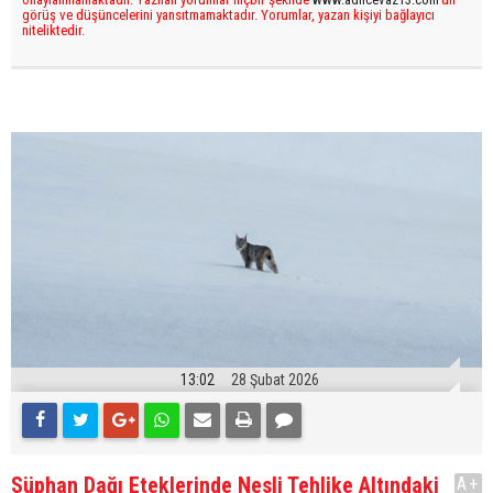
görüş ve düşüncelerini yansıtmamaktadır. Yorumlar, yazan kişiyi bağlayıcı
niteliktedir.
13:02
28 Şubat 2026
Süphan Dağı Eteklerinde Nesli Tehlike Altındaki
A+