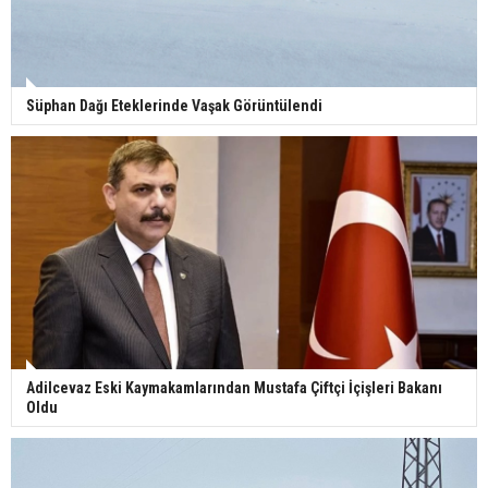
Süphan Dağı Eteklerinde Vaşak Görüntülendi
Adilcevaz Eski Kaymakamlarından Mustafa Çiftçi İçişleri Bakanı
Oldu