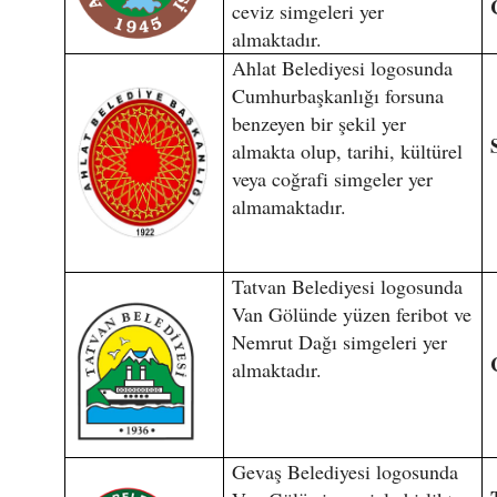
ceviz simgeleri yer
almaktadır.
Ahlat Belediyesi logosunda
Cumhurbaşkanlığı forsuna
benzeyen bir şekil yer
almakta olup, tarihi, kültürel
veya coğrafi simgeler yer
almamaktadır.
Tatvan Belediyesi logosunda
Van Gölünde yüzen feribot ve
Nemrut Dağı simgeleri yer
almaktadır.
Gevaş Belediyesi logosunda