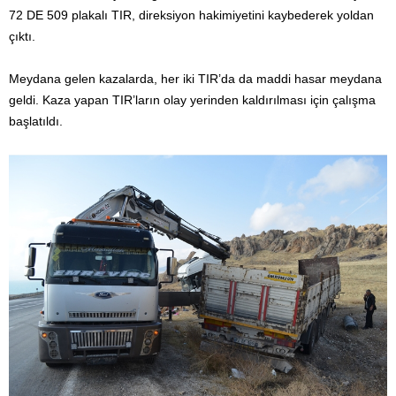
72 DE 509 plakalı TIR, direksiyon hakimiyetini kaybederek yoldan
çıktı.
Meydana gelen kazalarda, her iki TIR’da da maddi hasar meydana
geldi. Kaza yapan TIR’ların olay yerinden kaldırılması için çalışma
başlatıldı.