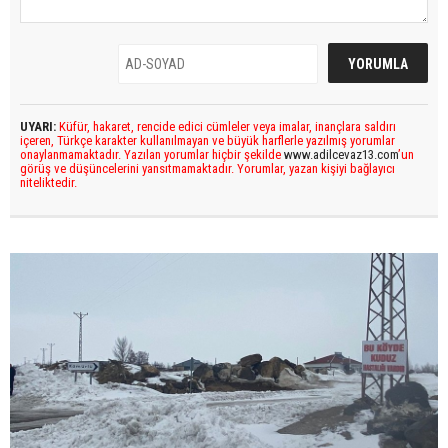
UYARI:
Küfür, hakaret, rencide edici cümleler veya imalar, inançlara saldırı
içeren, Türkçe karakter kullanılmayan ve büyük harflerle yazılmış yorumlar
onaylanmamaktadır. Yazılan yorumlar hiçbir şekilde
www.adilcevaz13.com
’un
görüş ve düşüncelerini yansıtmamaktadır. Yorumlar, yazan kişiyi bağlayıcı
niteliktedir.