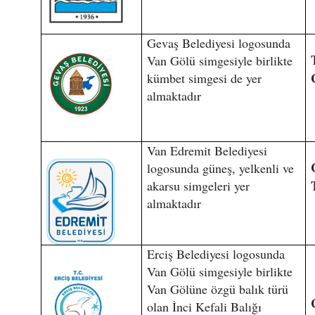
Gevaş Belediyesi logosunda
Van Gölü simgesiyle birlikte
kümbet simgesi de yer
almaktadır
Van Edremit Belediyesi
logosunda güneş, yelkenli ve
akarsu simgeleri yer
almaktadır
Erciş Belediyesi logosunda
Van Gölü simgesiyle birlikte
Van Gölüne özgü balık türü
olan İnci Kefali Balığı