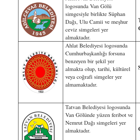
logosunda Van Gölü
simgesiyle birlikte Süphan
Dağı, Ulu Camii ve meşhur
ceviz simgeleri yer
almaktadır.
Ahlat Belediyesi logosunda
Cumhurbaşkanlığı forsuna
benzeyen bir şekil yer
almakta olup, tarihi, kültürel
veya coğrafi simgeler yer
almamaktadır.
Tatvan Belediyesi logosunda
Van Gölünde yüzen feribot ve
Nemrut Dağı simgeleri yer
almaktadır.