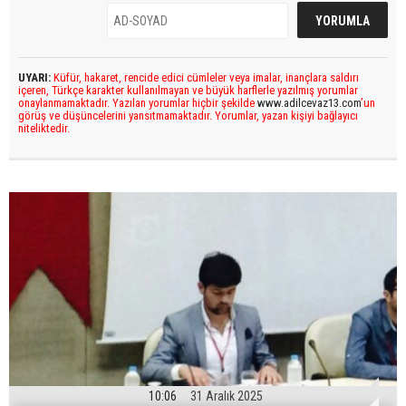
UYARI:
Küfür, hakaret, rencide edici cümleler veya imalar, inançlara saldırı
içeren, Türkçe karakter kullanılmayan ve büyük harflerle yazılmış yorumlar
onaylanmamaktadır. Yazılan yorumlar hiçbir şekilde
www.adilcevaz13.com
’un
görüş ve düşüncelerini yansıtmamaktadır. Yorumlar, yazan kişiyi bağlayıcı
niteliktedir.
10:06
31 Aralık 2025