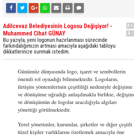
Adilcevaz Belediyesinin Logosu Değişiyor! -
A+
Muhammed Cihat GÜNAY
A-
Bu yazıyla, yeni logonun hazırlanması sürecinde
farkındalığımızın artması amacıyla aşağıdaki tabloyu
dikkatlerinize sunmak istedim.
Günümüz dünyasında logo, işaret ve sembollerin
önemli rol oynadığı bilinmektedir. Logoların,
iletişim yöntemlerinin çeşitliliği nedeniyle değişime
ve dönüşüme uğradığı anlaşılmakla birlikte, değişim
ve dönüşümün de logolar aracılığıyla algıları
yönettiği görülmektedir.
Yerel yönetimler, kurumlar, şirketler ve diğer çeşitli
tüzel kişiler varlıklarını özetlemek amacıyla öne