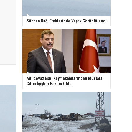
Süphan Dağı Eteklerinde Vaşak Görüntülendi
Adilcevaz Eski Kaymakamlarından Mustafa
Çiftçi İçişleri Bakanı Oldu