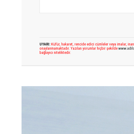
UYARI:
Küfür, hakaret, rencide edici cümleler veya imalar, inan
onaylanmamaktadır. Yazılan yorumlar hiçbir şekilde
www.adil
bağlayıcı niteliktedir.