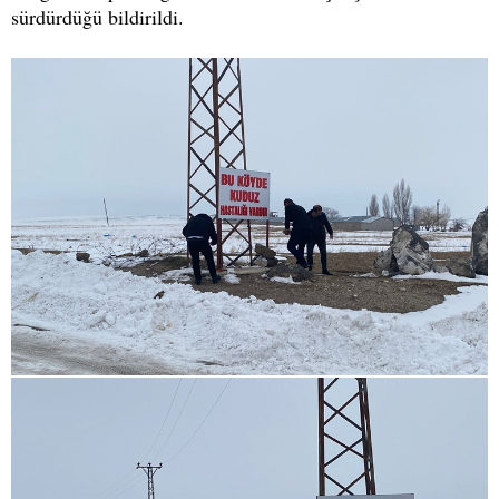
sürdürdüğü bildirildi.