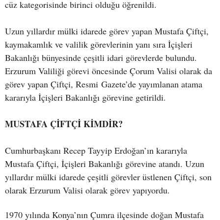
cüz kategorisinde birinci olduğu öğrenildi.
Uzun yıllardır mülki idarede görev yapan Mustafa Çiftçi,
kaymakamlık ve valilik görevlerinin yanı sıra İçişleri
Bakanlığı bünyesinde çeşitli idari görevlerde bulundu.
Erzurum Valiliği görevi öncesinde Çorum Valisi olarak da
görev yapan Çiftçi, Resmi Gazete’de yayımlanan atama
kararıyla İçişleri Bakanlığı görevine getirildi.
MUSTAFA ÇİFTÇİ KİMDİR?
Cumhurbaşkanı Recep Tayyip Erdoğan’ın kararıyla
Mustafa Çiftçi, İçişleri Bakanlığı görevine atandı. Uzun
yıllardır mülki idarede çeşitli görevler üstlenen Çiftçi, son
olarak Erzurum Valisi olarak görev yapıyordu.
1970 yılında Konya’nın Çumra ilçesinde doğan Mustafa