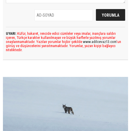
UYARI:
Küfür, hakaret, rencide edici cümleler veya imalar, inançlara saldırı
içeren, Türkçe karakter kullanılmayan ve büyük harflerle yazılmış yorumlar
onaylanmamaktadır. Yazılan yorumlar hiçbir şekilde
www.adilcevaz13.com
’un
görüş ve düşüncelerini yansıtmamaktadır. Yorumlar, yazan kişiyi bağlayıcı
niteliktedir.