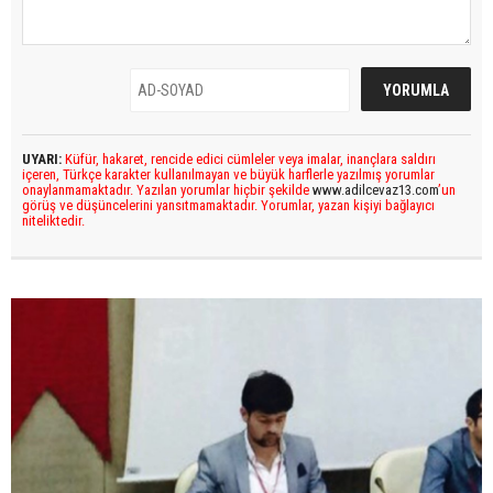
UYARI:
Küfür, hakaret, rencide edici cümleler veya imalar, inançlara saldırı
içeren, Türkçe karakter kullanılmayan ve büyük harflerle yazılmış yorumlar
onaylanmamaktadır. Yazılan yorumlar hiçbir şekilde
www.adilcevaz13.com
’un
görüş ve düşüncelerini yansıtmamaktadır. Yorumlar, yazan kişiyi bağlayıcı
niteliktedir.