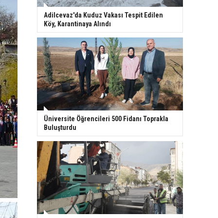
Adilcevaz'da Kuduz Vakası Tespit Edilen
Köy, Karantinaya Alındı
Üniversite Öğrencileri 500 Fidanı Toprakla
Buluşturdu