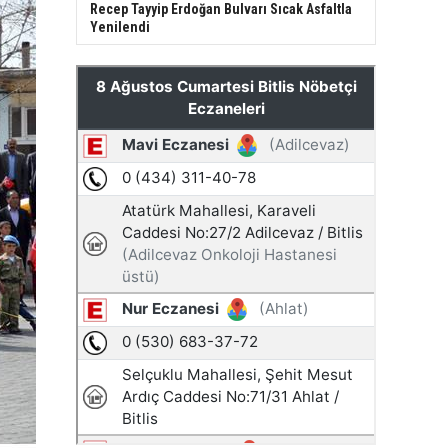
Recep Tayyip Erdoğan Bulvarı Sıcak Asfaltla
Yenilendi