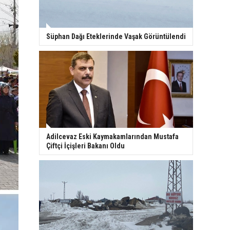
Süphan Dağı Eteklerinde Vaşak Görüntülendi
Adilcevaz Eski Kaymakamlarından Mustafa
Çiftçi İçişleri Bakanı Oldu