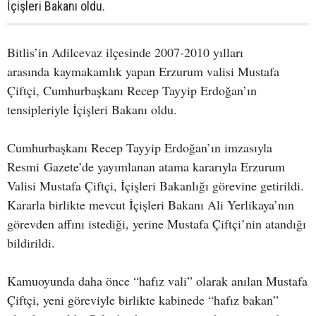
İçişleri Bakanı oldu.
Bitlis’in Adilcevaz ilçesinde 2007-2010 yılları
arasında kaymakamlık yapan Erzurum valisi Mustafa
Çiftçi, Cumhurbaşkanı Recep Tayyip Erdoğan’ın
tensipleriyle İçişleri Bakanı oldu.
Cumhurbaşkanı Recep Tayyip Erdoğan’ın imzasıyla
Resmi Gazete’de yayımlanan atama kararıyla Erzurum
Valisi Mustafa Çiftçi, İçişleri Bakanlığı görevine getirildi.
Kararla birlikte mevcut İçişleri Bakanı Ali Yerlikaya’nın
görevden affını istediği, yerine Mustafa Çiftçi’nin atandığı
bildirildi.
Kamuoyunda daha önce “hafız vali” olarak anılan Mustafa
Çiftçi, yeni göreviyle birlikte kabinede “hafız bakan”