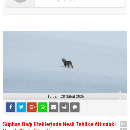
13:02
28 Şubat 2026
Süphan Dağı Eteklerinde Nesli Tehlike Altındaki
A+