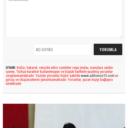
UYARI:
Küfür, hakaret, rencide edici cümleler veya imalar, inançlara saldırı
içeren, Türkçe karakter kullanılmayan ve büyük harflerle yazılmış yorumlar
onaylanmamaktadır. Yazılan yorumlar hiçbir şekilde
www.adilcevaz13.com
’un
görüş ve düşüncelerini yansıtmamaktadır. Yorumlar, yazan kişiyi bağlayıcı
niteliktedir.