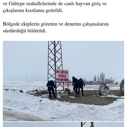
ve Gültepe mahallelerinde de canlı hayvan giriş ve
çıkışlarına kısıtlama getirildi.
Bölgede ekiplerin gözetim ve denetim çalışmalarını
sürdürdüğü bildirildi.