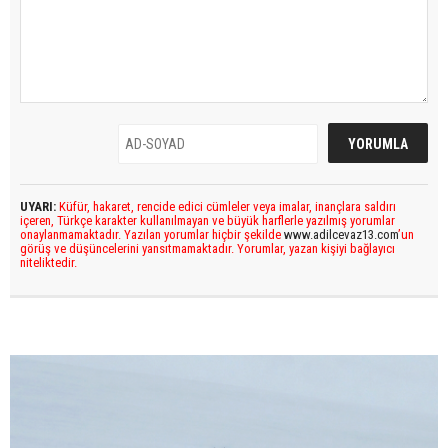
UYARI:
Küfür, hakaret, rencide edici cümleler veya imalar, inançlara saldırı
içeren, Türkçe karakter kullanılmayan ve büyük harflerle yazılmış yorumlar
onaylanmamaktadır. Yazılan yorumlar hiçbir şekilde
www.adilcevaz13.com
’un
görüş ve düşüncelerini yansıtmamaktadır. Yorumlar, yazan kişiyi bağlayıcı
niteliktedir.