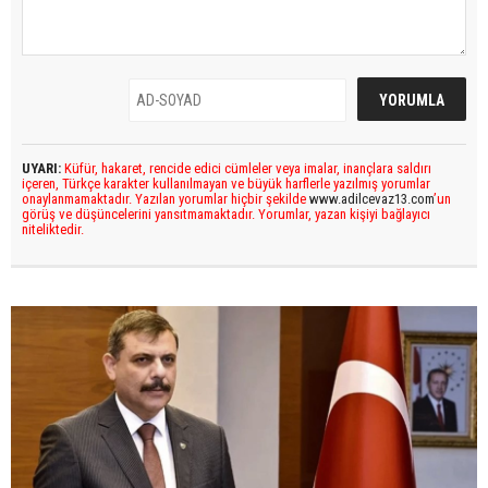
UYARI:
Küfür, hakaret, rencide edici cümleler veya imalar, inançlara saldırı
içeren, Türkçe karakter kullanılmayan ve büyük harflerle yazılmış yorumlar
onaylanmamaktadır. Yazılan yorumlar hiçbir şekilde
www.adilcevaz13.com
’un
görüş ve düşüncelerini yansıtmamaktadır. Yorumlar, yazan kişiyi bağlayıcı
niteliktedir.