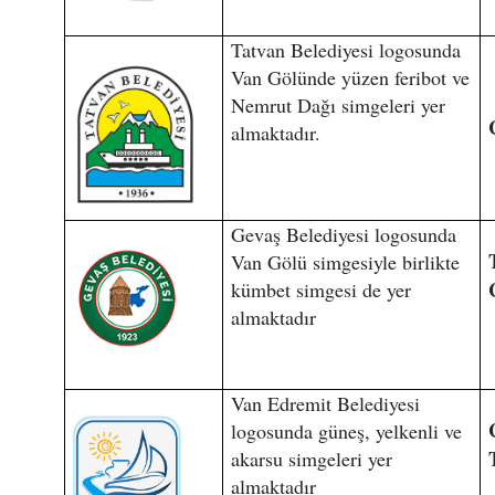
Tatvan Belediyesi logosunda
Van Gölünde yüzen feribot ve
Nemrut Dağı simgeleri yer
almaktadır.
Gevaş Belediyesi logosunda
Van Gölü simgesiyle birlikte
kümbet simgesi de yer
almaktadır
Van Edremit Belediyesi
logosunda güneş, yelkenli ve
akarsu simgeleri yer
almaktadır