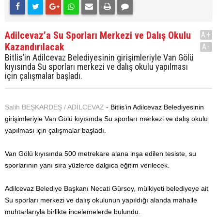
Adilcevaz’a Su Sporları Merkezi ve Dalış Okulu
A+
Kazandırılacak
A-
Bitlis’in Adilcevaz Belediyesinin girişimleriyle Van Gölü
kıyısında Su sporları merkezi ve dalış okulu yapılması
için çalışmalar başladı.
Salih BEŞKARDEŞ / ADİLCEVAZ
- Bitlis’in Adilcevaz Belediyesinin
girişimleriyle Van Gölü kıyısında Su sporları merkezi ve dalış okulu
yapılması için çalışmalar başladı.
Van Gölü kıyısında 500 metrekare alana inşa edilen tesiste, su
sporlarının yanı sıra yüzlerce dalgıca eğitim verilecek.
Adilcevaz Belediye Başkanı Necati Gürsoy, mülkiyeti belediyeye ait
Su sporları merkezi ve dalış okulunun yapıldığı alanda mahalle
muhtarlarıyla birlikte incelemelerde bulundu.