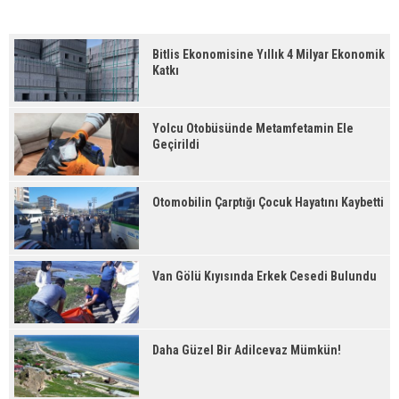
Bitlis Ekonomisine Yıllık 4 Milyar Ekonomik
Katkı
Yolcu Otobüsünde Metamfetamin Ele
Geçirildi
Otomobilin Çarptığı Çocuk Hayatını Kaybetti
Van Gölü Kıyısında Erkek Cesedi Bulundu
Daha Güzel Bir Adilcevaz Mümkün!