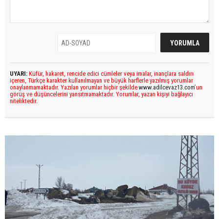
UYARI:
Küfür, hakaret, rencide edici cümleler veya imalar, inançlara saldırı
içeren, Türkçe karakter kullanılmayan ve büyük harflerle yazılmış yorumlar
onaylanmamaktadır. Yazılan yorumlar hiçbir şekilde
www.adilcevaz13.com
’un
görüş ve düşüncelerini yansıtmamaktadır. Yorumlar, yazan kişiyi bağlayıcı
niteliktedir.