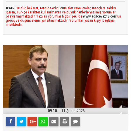
UYARI:
Küfür, hakaret, rencide edici cümleler veya imalar, inançlara saldırı
içeren, Türkçe karakter kullanılmayan ve büyük harflerle yazılmış yorumlar
onaylanmamaktadır. Yazılan yorumlar hiçbir şekilde
www.adilcevaz13.com
’un
görüş ve düşüncelerini yansıtmamaktadır. Yorumlar, yazan kişiyi bağlayıcı
niteliktedir.
09:10
11 Şubat 2026