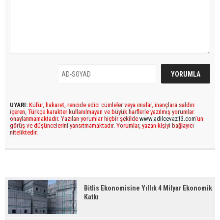
UYARI:
Küfür, hakaret, rencide edici cümleler veya imalar, inançlara saldırı
içeren, Türkçe karakter kullanılmayan ve büyük harflerle yazılmış yorumlar
onaylanmamaktadır. Yazılan yorumlar hiçbir şekilde
www.adilcevaz13.com
’un
görüş ve düşüncelerini yansıtmamaktadır. Yorumlar, yazan kişiyi bağlayıcı
niteliktedir.
Bitlis Ekonomisine Yıllık 4 Milyar Ekonomik
Katkı