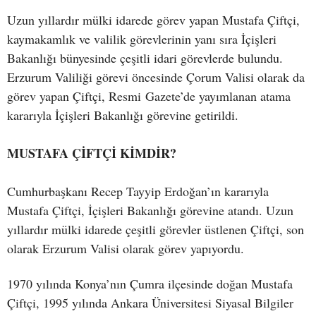
Uzun yıllardır mülki idarede görev yapan Mustafa Çiftçi,
kaymakamlık ve valilik görevlerinin yanı sıra İçişleri
Bakanlığı bünyesinde çeşitli idari görevlerde bulundu.
Erzurum Valiliği görevi öncesinde Çorum Valisi olarak da
görev yapan Çiftçi, Resmi Gazete’de yayımlanan atama
kararıyla İçişleri Bakanlığı görevine getirildi.
MUSTAFA ÇİFTÇİ KİMDİR?
Cumhurbaşkanı Recep Tayyip Erdoğan’ın kararıyla
Mustafa Çiftçi, İçişleri Bakanlığı görevine atandı. Uzun
yıllardır mülki idarede çeşitli görevler üstlenen Çiftçi, son
olarak Erzurum Valisi olarak görev yapıyordu.
1970 yılında Konya’nın Çumra ilçesinde doğan Mustafa
Çiftçi, 1995 yılında Ankara Üniversitesi Siyasal Bilgiler