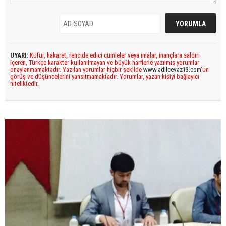
UYARI:
Küfür, hakaret, rencide edici cümleler veya imalar, inançlara saldırı
içeren, Türkçe karakter kullanılmayan ve büyük harflerle yazılmış yorumlar
onaylanmamaktadır. Yazılan yorumlar hiçbir şekilde
www.adilcevaz13.com
’un
görüş ve düşüncelerini yansıtmamaktadır. Yorumlar, yazan kişiyi bağlayıcı
niteliktedir.