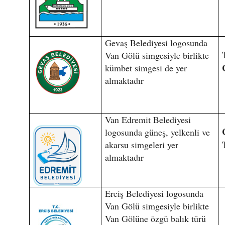
Gevaş Belediyesi logosunda
Van Gölü simgesiyle birlikte
kümbet simgesi de yer
almaktadır
Van Edremit Belediyesi
logosunda güneş, yelkenli ve
akarsu simgeleri yer
almaktadır
Erciş Belediyesi logosunda
Van Gölü simgesiyle birlikte
Van Gölüne özgü balık türü