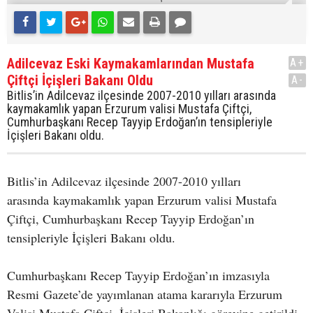
Adilcevaz Eski Kaymakamlarından Mustafa
A+
Çiftçi İçişleri Bakanı Oldu
A-
Bitlis’in Adilcevaz ilçesinde 2007-2010 yılları arasında
kaymakamlık yapan Erzurum valisi Mustafa Çiftçi,
Cumhurbaşkanı Recep Tayyip Erdoğan’ın tensipleriyle
İçişleri Bakanı oldu.
Bitlis’in Adilcevaz ilçesinde 2007-2010 yılları
arasında kaymakamlık yapan Erzurum valisi Mustafa
Çiftçi, Cumhurbaşkanı Recep Tayyip Erdoğan’ın
tensipleriyle İçişleri Bakanı oldu.
Cumhurbaşkanı Recep Tayyip Erdoğan’ın imzasıyla
Resmi Gazete’de yayımlanan atama kararıyla Erzurum