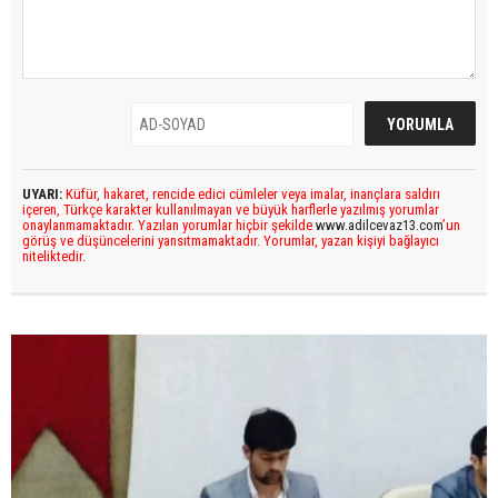
UYARI:
Küfür, hakaret, rencide edici cümleler veya imalar, inançlara saldırı
içeren, Türkçe karakter kullanılmayan ve büyük harflerle yazılmış yorumlar
onaylanmamaktadır. Yazılan yorumlar hiçbir şekilde
www.adilcevaz13.com
’un
görüş ve düşüncelerini yansıtmamaktadır. Yorumlar, yazan kişiyi bağlayıcı
niteliktedir.