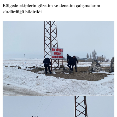
Bölgede ekiplerin gözetim ve denetim çalışmalarını
sürdürdüğü bildirildi.