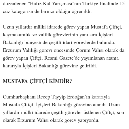
düzenlenen "Hafız Kal Yarışması"nın Türkiye finalinde 15
cüz kategorisinde birinci olduğu öğrenildi.
Uzun yıllardır mülki idarede görev yapan Mustafa Çiftçi,
kaymakamlık ve valilik görevlerinin yanı sıra İçişleri
Bakanlığı bünyesinde çeşitli idari görevlerde bulundu.
Erzurum Valiliği görevi öncesinde Çorum Valisi olarak da
görev yapan Çiftçi, Resmi Gazete’de yayımlanan atama
kararıyla İçişleri Bakanlığı görevine getirildi.
MUSTAFA ÇİFTÇİ KİMDİR?
Cumhurbaşkanı Recep Tayyip Erdoğan’ın kararıyla
Mustafa Çiftçi, İçişleri Bakanlığı görevine atandı. Uzun
yıllardır mülki idarede çeşitli görevler üstlenen Çiftçi, son
olarak Erzurum Valisi olarak görev yapıyordu.