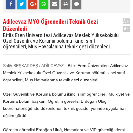
Adilcevaz MYO Öğrencileri Teknik Gezi
A+
Düzenledi
A-
Bitlis Eren Üniversitesi Adilcevaz Meslek Yüksekokulu
Özel Güvenlik ve Koruma bölümü ikinci sınıf
öğrencileri, Muş Havaalanına teknik gezi düzenledi.
Salih BEŞKARDEŞ / ADİLCEVAZ
- Bitlis Eren Üniversitesi Adilcevaz
Meslek Yüksekokulu Özel Güvenlik ve Koruma bölümü ikinci sınıf
öğrencileri, Muş Havaalanına teknik gezi düzenledi.
Özel Güvenlik ve Koruma bölümü ikinci sınıf öğrencileri, Mülkiyet ve
Koruma bölüm başkanı Öğretim görevlisi Erdoğan Uluğ
koordinatörlüğünde düzenlenen teknik gezide, yerinde uygulamalı
eğitim gördü.
Öğretim görevlisi Erdoğan Uluğ, Havaalanı ve VIP güvenliği dersi