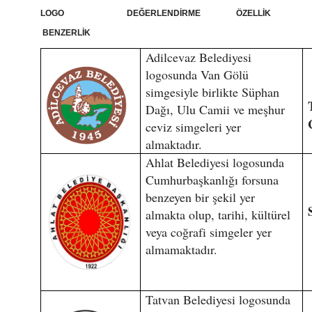
LOGO DEĞERLENDİRME ÖZELLİK
BENZERLİK
Adilcevaz Belediyesi
logosunda Van Gölü
simgesiyle birlikte Süphan
Dağı, Ulu Camii ve meşhur
ceviz simgeleri yer
almaktadır.
Ahlat Belediyesi logosunda
Cumhurbaşkanlığı forsuna
benzeyen bir şekil yer
almakta olup, tarihi, kültürel
veya coğrafi simgeler yer
almamaktadır.
Tatvan Belediyesi logosunda