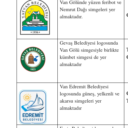
Van Gölünde yüzen feribot ve
Nemrut Dağı simgeleri yer
almaktadır.
Gevaş Belediyesi logosunda
Van Gölü simgesiyle birlikte
kümbet simgesi de yer
almaktadır
Van Edremit Belediyesi
logosunda güneş, yelkenli ve
akarsu simgeleri yer
almaktadır