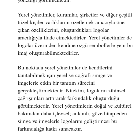
Yerel yönetimler, kurumlar, şirketler ve diğer çeşitli
tüzel kişiler varlıklarını özetlemek amacıyla öne
çıkan özelliklerini, oluşturdukları logolar
aracılığıyla ifade etmektedirler. Yerel yönetimler de
logolar üzerinden kendine özgü sembollerle yeni bir
imaj oluşturabilmektedirler.
Bu noktada yerel yönetimler de kendilerini
tanıtabilmek için yerel ve coğrafi simge ve
imgelerle etkin bir tanıtım sürecini
gerçekleştirmektedir. Nitekim, logoların zihinsel
çağrışımları arttırarak farkındalık oluşturduğu
görülmektedir. Yerel yönetimlerin doğal ve kültürel
bakımdan daha işlevsel; anlamlı, göze hitap eden
simge ve imgelerle logolarını geliştirmesi bu
farkındalığa katkı sunacaktır.