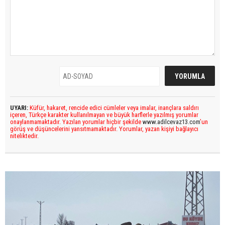
UYARI:
Küfür, hakaret, rencide edici cümleler veya imalar, inançlara saldırı
içeren, Türkçe karakter kullanılmayan ve büyük harflerle yazılmış yorumlar
onaylanmamaktadır. Yazılan yorumlar hiçbir şekilde
www.adilcevaz13.com
’un
görüş ve düşüncelerini yansıtmamaktadır. Yorumlar, yazan kişiyi bağlayıcı
niteliktedir.