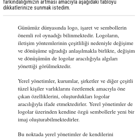
farkındalığımızın artması amacıyla aşağıdaki tabloyu
dikkatlerinize sunmak istedim.
Günümüz dünyasında logo, işaret ve sembollerin
önemli rol oynadığı bilinmektedir. Logoların,
iletişim yöntemlerinin çeşitliliği nedeniyle değişime
ve dönüşüme uğradığı anlaşılmakla birlikte, değişim
ve dönüşümün de logolar aracılığıyla algıları
yönettiği görülmektedir.
Yerel yönetimler, kurumlar, şirketler ve diğer çeşitli
tüzel kişiler varlıklarını özetlemek amacıyla öne
çıkan özelliklerini, oluşturdukları logolar
aracılığıyla ifade etmektedirler. Yerel yönetimler de
logolar üzerinden kendine özgü sembollerle yeni bir
imaj oluşturabilmektedirler.
Bu noktada yerel yönetimler de kendilerini