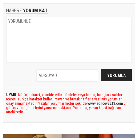
HABERE
YORUM KAT
UYARI:
Küfür, hakaret, rencide edici cümleler veya imalar, inançlara saldırı
içeren, Türkçe karakter kullanılmayan ve büyük harflerle yazılmış yorumlar
onaylanmamaktadır. Yazılan yorumlar hiçbir şekilde
www.adilcevaz13.com
’un
görüş ve düşüncelerini yansıtmamaktadır. Yorumlar, yazan kişiyi bağlayıcı
niteliktedir.