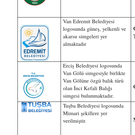
Van Edremit Belediyesi
logosunda güneş, yelkenli ve
akarsu simgeleri yer
almaktadır
Erciş Belediyesi logosunda
Van Gölü simgesiyle birlikte
Van Gölüne özgü balık türü
olan İnci Kefali Balığı
simgesi bulunmaktadır.
Tuşba Belediyesi logosunda
Mimari şekillere yer
verilmiştir.