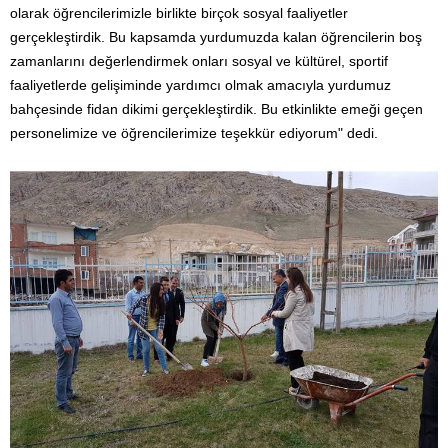
olarak öğrencilerimizle birlikte birçok sosyal faaliyetler
gerçekleştirdik. Bu kapsamda yurdumuzda kalan öğrencilerin boş
zamanlarını değerlendirmek onları sosyal ve kültürel, sportif
faaliyetlerde gelişiminde yardımcı olmak amacıyla yurdumuz
bahçesinde fidan dikimi gerçekleştirdik. Bu etkinlikte emeği geçen
personelimize ve öğrencilerimize teşekkür ediyorum" dedi.