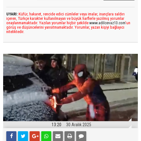
UYARI:
Küfür, hakaret, rencide edici cümleler veya imalar, inançlara saldırı
içeren, Türkçe karakter kullanılmayan ve büyük harflerle yazılmış yorumlar
onaylanmamaktadır. Yazılan yorumlar hiçbir şekilde
www.adilcevaz13.com
’un
görüş ve düşüncelerini yansıtmamaktadır. Yorumlar, yazan kişiyi bağlayıcı
niteliktedir.
13:20
30 Aralık 2025