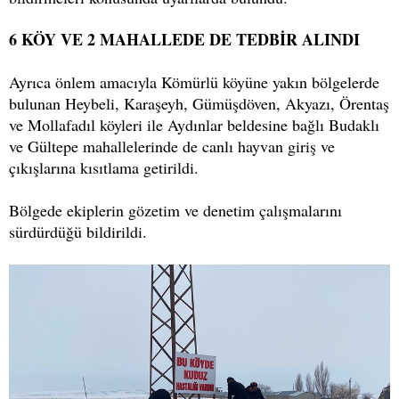
6 KÖY VE 2 MAHALLEDE DE TEDBİR ALINDI
Ayrıca önlem amacıyla Kömürlü köyüne yakın bölgelerde
bulunan Heybeli, Karaşeyh, Gümüşdöven, Akyazı, Örentaş
ve Mollafadıl köyleri ile Aydınlar beldesine bağlı Budaklı
ve Gültepe mahallelerinde de canlı hayvan giriş ve
çıkışlarına kısıtlama getirildi.
Bölgede ekiplerin gözetim ve denetim çalışmalarını
sürdürdüğü bildirildi.