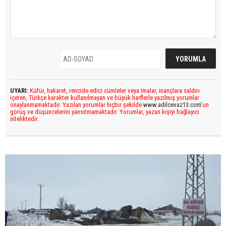
UYARI:
Küfür, hakaret, rencide edici cümleler veya imalar, inançlara saldırı
içeren, Türkçe karakter kullanılmayan ve büyük harflerle yazılmış yorumlar
onaylanmamaktadır. Yazılan yorumlar hiçbir şekilde
www.adilcevaz13.com
’un
görüş ve düşüncelerini yansıtmamaktadır. Yorumlar, yazan kişiyi bağlayıcı
niteliktedir.