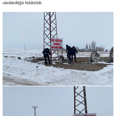
sürdürdüğü bildirildi.