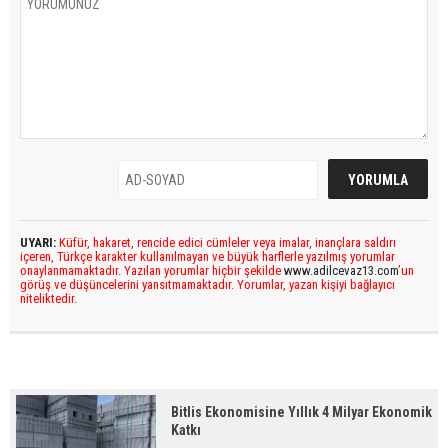
UYARI:
Küfür, hakaret, rencide edici cümleler veya imalar, inançlara saldırı
içeren, Türkçe karakter kullanılmayan ve büyük harflerle yazılmış yorumlar
onaylanmamaktadır. Yazılan yorumlar hiçbir şekilde
www.adilcevaz13.com
’un
görüş ve düşüncelerini yansıtmamaktadır. Yorumlar, yazan kişiyi bağlayıcı
niteliktedir.
Bitlis Ekonomisine Yıllık 4 Milyar Ekonomik
Katkı