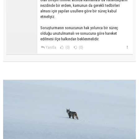
nezdinde bir erdem, kamunun da gerekli tedbirleri
alması için yapılan usullere göre bir süreç kabul
etmeliyiz.
Soruşturmanın sonucunun hak yolunca bir süreç
olduğu unutulmamalı ve sonucuna göre hareket
edilmesi ilçe halkından beklenmelidir.
Yanıtla
(0)
(0)