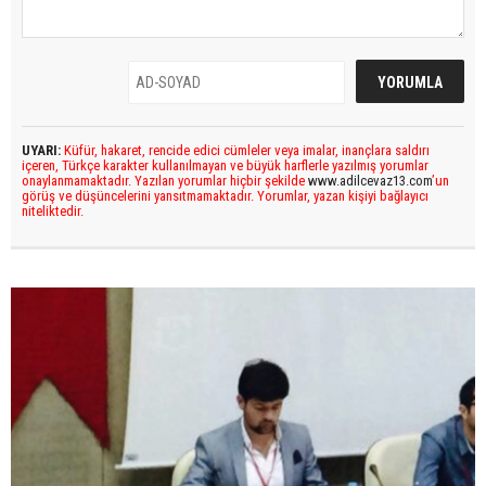
UYARI:
Küfür, hakaret, rencide edici cümleler veya imalar, inançlara saldırı
içeren, Türkçe karakter kullanılmayan ve büyük harflerle yazılmış yorumlar
onaylanmamaktadır. Yazılan yorumlar hiçbir şekilde
www.adilcevaz13.com
’un
görüş ve düşüncelerini yansıtmamaktadır. Yorumlar, yazan kişiyi bağlayıcı
niteliktedir.