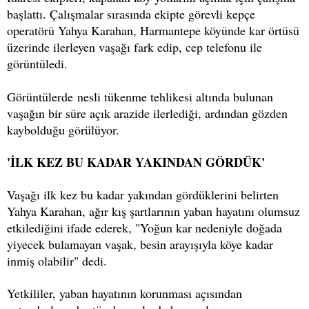
başlattı. Çalışmalar sırasında ekipte görevli kepçe
operatörü Yahya Karahan, Harmantepe köyünde kar örtüsü
üzerinde ilerleyen vaşağı fark edip, cep telefonu ile
görüntüledi.
Görüntülerde nesli tükenme tehlikesi altında bulunan
vaşağın bir süre açık arazide ilerlediği, ardından gözden
kaybolduğu görülüyor.
'İLK KEZ BU KADAR YAKINDAN GÖRDÜK'
Vaşağı ilk kez bu kadar yakından gördüklerini belirten
Yahya Karahan, ağır kış şartlarının yaban hayatını olumsuz
etkilediğini ifade ederek, "Yoğun kar nedeniyle doğada
yiyecek bulamayan vaşak, besin arayışıyla köye kadar
inmiş olabilir" dedi.
Yetkililer, yaban hayatının korunması açısından