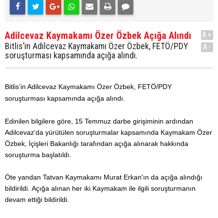
Adilcevaz Kaymakamı Özer Özbek Açığa Alındı
A+
Bitlis’in Adilcevaz Kaymakamı Özer Özbek, FETÖ/PDY
A-
soruşturması kapsamında açığa alındı.
Bitlis’in Adilcevaz Kaymakamı Özer Özbek, FETÖ/PDY
soruşturması kapsamında açığa alındı.
Edinilen bilgilere göre, 15 Temmuz darbe girişiminin ardından
Adilcevaz’da yürütülen soruşturmalar kapsamında Kaymakam Özer
Özbek, İçişleri Bakanlığı tarafından açığa alınarak hakkında
soruşturma başlatıldı.
Öte yandan Tatvan Kaymakamı Murat Erkan'ın da açığa alındığı
bildirildi. Açığa alınan her iki Kaymakam ile ilgili soruşturmanın
devam ettiği bildirildi.