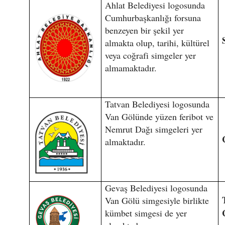
Ahlat Belediyesi logosunda
Cumhurbaşkanlığı forsuna
benzeyen bir şekil yer
almakta olup, tarihi, kültürel
veya coğrafi simgeler yer
almamaktadır.
Tatvan Belediyesi logosunda
Van Gölünde yüzen feribot ve
Nemrut Dağı simgeleri yer
almaktadır.
Gevaş Belediyesi logosunda
Van Gölü simgesiyle birlikte
kümbet simgesi de yer