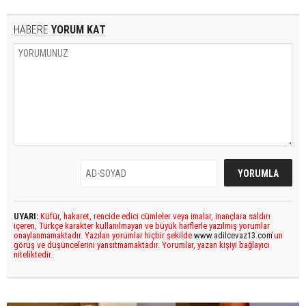
HABERE
YORUM KAT
UYARI:
Küfür, hakaret, rencide edici cümleler veya imalar, inançlara saldırı
içeren, Türkçe karakter kullanılmayan ve büyük harflerle yazılmış yorumlar
onaylanmamaktadır. Yazılan yorumlar hiçbir şekilde
www.adilcevaz13.com
’un
görüş ve düşüncelerini yansıtmamaktadır. Yorumlar, yazan kişiyi bağlayıcı
niteliktedir.