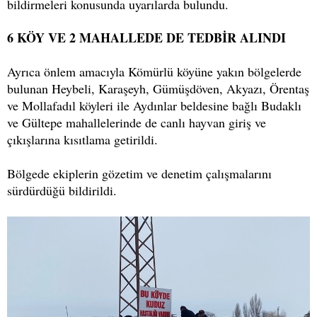
bildirmeleri konusunda uyarılarda bulundu.
6 KÖY VE 2 MAHALLEDE DE TEDBİR ALINDI
Ayrıca önlem amacıyla Kömürlü köyüne yakın bölgelerde
bulunan Heybeli, Karaşeyh, Gümüşdöven, Akyazı, Örentaş
ve Mollafadıl köyleri ile Aydınlar beldesine bağlı Budaklı
ve Gültepe mahallelerinde de canlı hayvan giriş ve
çıkışlarına kısıtlama getirildi.
Bölgede ekiplerin gözetim ve denetim çalışmalarını
sürdürdüğü bildirildi.