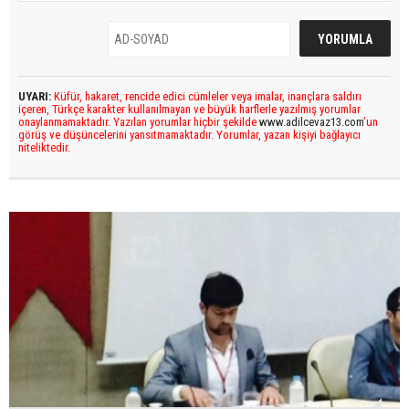
UYARI:
Küfür, hakaret, rencide edici cümleler veya imalar, inançlara saldırı
içeren, Türkçe karakter kullanılmayan ve büyük harflerle yazılmış yorumlar
onaylanmamaktadır. Yazılan yorumlar hiçbir şekilde
www.adilcevaz13.com
’un
görüş ve düşüncelerini yansıtmamaktadır. Yorumlar, yazan kişiyi bağlayıcı
niteliktedir.