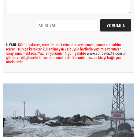
UYARI:
Küfür, hakaret, rencide edici cümleler veya imalar, inançlara saldırı
içeren, Türkçe karakter kullanılmayan ve büyük harflerle yazılmış yorumlar
onaylanmamaktadır. Yazılan yorumlar hiçbir şekilde
www.adilcevaz13.com
’un
görüş ve düşüncelerini yansıtmamaktadır. Yorumlar, yazan kişiyi bağlayıcı
niteliktedir.