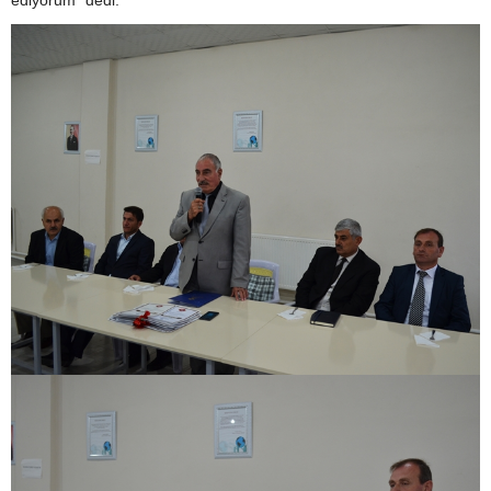
ediyorum" dedi.