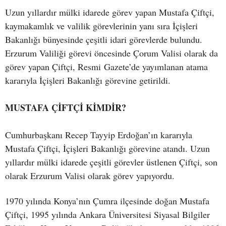
Uzun yıllardır mülki idarede görev yapan Mustafa Çiftçi,
kaymakamlık ve valilik görevlerinin yanı sıra İçişleri
Bakanlığı bünyesinde çeşitli idari görevlerde bulundu.
Erzurum Valiliği görevi öncesinde Çorum Valisi olarak da
görev yapan Çiftçi, Resmi Gazete’de yayımlanan atama
kararıyla İçişleri Bakanlığı görevine getirildi.
MUSTAFA ÇİFTÇİ KİMDİR?
Cumhurbaşkanı Recep Tayyip Erdoğan’ın kararıyla
Mustafa Çiftçi, İçişleri Bakanlığı görevine atandı. Uzun
yıllardır mülki idarede çeşitli görevler üstlenen Çiftçi, son
olarak Erzurum Valisi olarak görev yapıyordu.
1970 yılında Konya’nın Çumra ilçesinde doğan Mustafa
Çiftçi, 1995 yılında Ankara Üniversitesi Siyasal Bilgiler