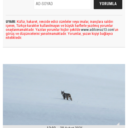
UYARI:
Küfür, hakaret, rencide edici cümleler veya imalar, inançlara saldırı
içeren, Türkçe karakter kullanılmayan ve büyük harflerle yazılmış yorumlar
onaylanmamaktadır. Yazılan yorumlar hiçbir şekilde
www.adilcevaz13.com
’un
görüş ve düşüncelerini yansıtmamaktadır. Yorumlar, yazan kişiyi bağlayıcı
niteliktedir.