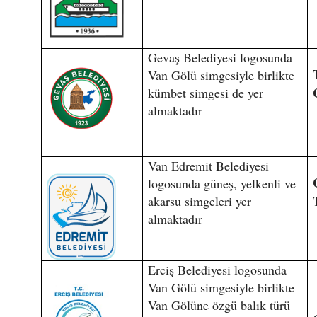
Gevaş Belediyesi logosunda
Van Gölü simgesiyle birlikte
kümbet simgesi de yer
almaktadır
Van Edremit Belediyesi
logosunda güneş, yelkenli ve
akarsu simgeleri yer
almaktadır
Erciş Belediyesi logosunda
Van Gölü simgesiyle birlikte
Van Gölüne özgü balık türü