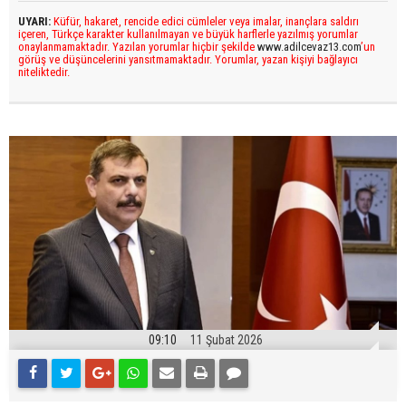
UYARI:
Küfür, hakaret, rencide edici cümleler veya imalar, inançlara saldırı
içeren, Türkçe karakter kullanılmayan ve büyük harflerle yazılmış yorumlar
onaylanmamaktadır. Yazılan yorumlar hiçbir şekilde
www.adilcevaz13.com
’un
görüş ve düşüncelerini yansıtmamaktadır. Yorumlar, yazan kişiyi bağlayıcı
niteliktedir.
09:10
11 Şubat 2026