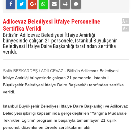
Adilcevaz Belediyesi İtfaiye Personeline
A+
Sertifika Verildi
A-
Bitlis’in Adilcevaz Belediyesi İtfaiye Amirliği
bünyesinde çalışan 21 personele, İstanbul Büyükşehir
Belediyesi İtfaiye Daire Başkanlığı tarafından sertifika
verildi.
Salih BEŞKARDEŞ / ADİLCEVAZ
- Bitlis’in Adilcevaz Belediyesi
İtfaiye Amirliği bünyesinde çalışan 21 personele, İstanbul
Büyükşehir Belediyesi İtfaiye Daire Başkanlığı tarafından sertifika
verildi.
İstanbul Büyükşehir Belediyesi İtfaiye Daire Başkanlığı ve Adilcevaz
Belediyesi işbirliği kapsamında gerçekleştirilen "Yangına Müdahale
Teknikleri Eğitimi" programını başarıyla tamamlayan 21 kişilik
personel, düzenlenen törenle sertifikalarını aldı.