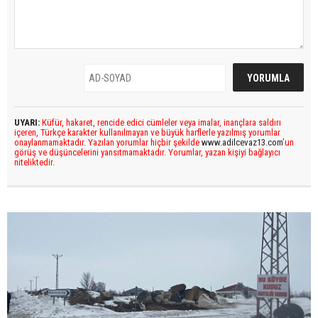
UYARI:
Küfür, hakaret, rencide edici cümleler veya imalar, inançlara saldırı
içeren, Türkçe karakter kullanılmayan ve büyük harflerle yazılmış yorumlar
onaylanmamaktadır. Yazılan yorumlar hiçbir şekilde
www.adilcevaz13.com
’un
görüş ve düşüncelerini yansıtmamaktadır. Yorumlar, yazan kişiyi bağlayıcı
niteliktedir.