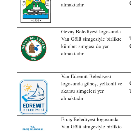
almaktadır.
Gevaş Belediyesi logosunda
Van Gölü simgesiyle birlikte
kümbet simgesi de yer
almaktadır
Van Edremit Belediyesi
logosunda güneş, yelkenli ve
akarsu simgeleri yer
almaktadır
Erciş Belediyesi logosunda
Van Gölü simgesiyle birlikte