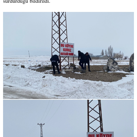
sürdürdüğü bildirildi.