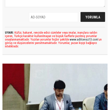
UYARI:
Küfür, hakaret, rencide edici cümleler veya imalar, inançlara saldırı
içeren, Türkçe karakter kullanılmayan ve büyük harflerle yazılmış yorumlar
onaylanmamaktadır. Yazılan yorumlar hiçbir şekilde
www.adilcevaz13.com
’un
görüş ve düşüncelerini yansıtmamaktadır. Yorumlar, yazan kişiyi bağlayıcı
niteliktedir.