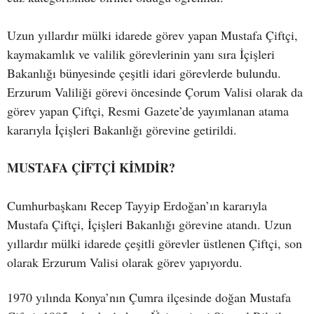
Uzun yıllardır mülki idarede görev yapan Mustafa Çiftçi,
kaymakamlık ve valilik görevlerinin yanı sıra İçişleri
Bakanlığı bünyesinde çeşitli idari görevlerde bulundu.
Erzurum Valiliği görevi öncesinde Çorum Valisi olarak da
görev yapan Çiftçi, Resmi Gazete’de yayımlanan atama
kararıyla İçişleri Bakanlığı görevine getirildi.
MUSTAFA ÇİFTÇİ KİMDİR?
Cumhurbaşkanı Recep Tayyip Erdoğan’ın kararıyla
Mustafa Çiftçi, İçişleri Bakanlığı görevine atandı. Uzun
yıllardır mülki idarede çeşitli görevler üstlenen Çiftçi, son
olarak Erzurum Valisi olarak görev yapıyordu.
1970 yılında Konya’nın Çumra ilçesinde doğan Mustafa