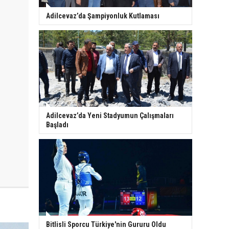
Adilcevaz’da Şampiyonluk Kutlaması
Adilcevaz’da Yeni Stadyumun Çalışmaları
Başladı
Bitlisli Sporcu Türkiye'nin Gururu Oldu