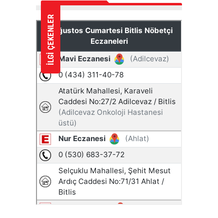
İLGİ ÇEKENLER