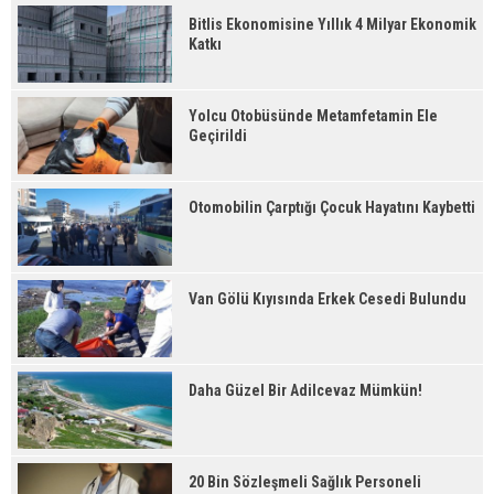
Bitlis Ekonomisine Yıllık 4 Milyar Ekonomik
Katkı
Yolcu Otobüsünde Metamfetamin Ele
Geçirildi
Otomobilin Çarptığı Çocuk Hayatını Kaybetti
Van Gölü Kıyısında Erkek Cesedi Bulundu
Daha Güzel Bir Adilcevaz Mümkün!
20 Bin Sözleşmeli Sağlık Personeli