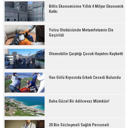
Bitlis Ekonomisine Yıllık 4 Milyar Ekonomik
Katkı
Yolcu Otobüsünde Metamfetamin Ele
Geçirildi
Otomobilin Çarptığı Çocuk Hayatını Kaybetti
Van Gölü Kıyısında Erkek Cesedi Bulundu
Daha Güzel Bir Adilcevaz Mümkün!
20 Bin Sözleşmeli Sağlık Personeli