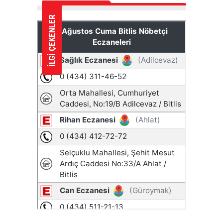
İLGİ ÇEKENLER