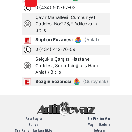
Ana Sayfa
Bir Fikrim Var
Künye
Yayın İlkeleri
Sık Kullanılanlara Ekle
İletişim