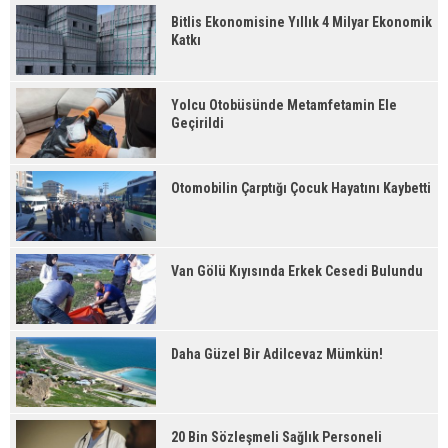
Bitlis Ekonomisine Yıllık 4 Milyar Ekonomik
Katkı
Yolcu Otobüsünde Metamfetamin Ele
Geçirildi
Otomobilin Çarptığı Çocuk Hayatını Kaybetti
Van Gölü Kıyısında Erkek Cesedi Bulundu
Daha Güzel Bir Adilcevaz Mümkün!
20 Bin Sözleşmeli Sağlık Personeli