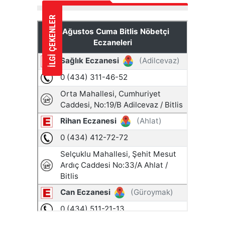
İLGİ ÇEKENLER