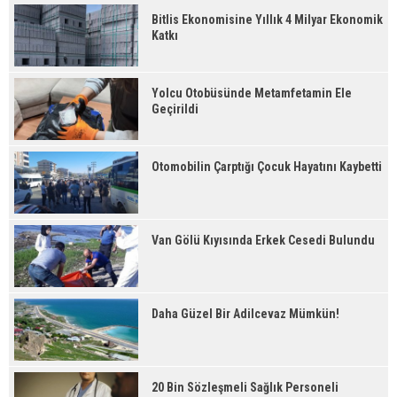
Bitlis Ekonomisine Yıllık 4 Milyar Ekonomik
Katkı
Yolcu Otobüsünde Metamfetamin Ele
Geçirildi
Otomobilin Çarptığı Çocuk Hayatını Kaybetti
Van Gölü Kıyısında Erkek Cesedi Bulundu
Daha Güzel Bir Adilcevaz Mümkün!
20 Bin Sözleşmeli Sağlık Personeli