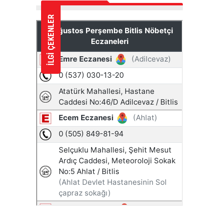
İLGİ ÇEKENLER