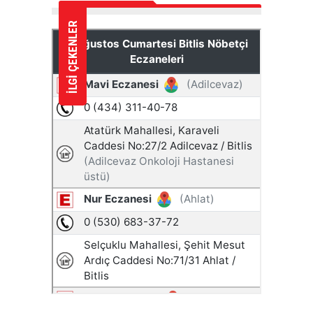
İLGİ ÇEKENLER