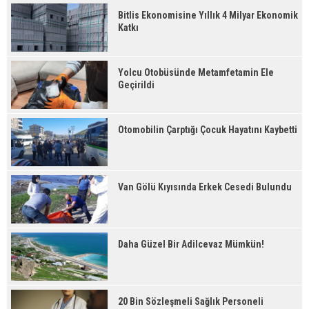
Bitlis Ekonomisine Yıllık 4 Milyar Ekonomik
Katkı
Yolcu Otobüsünde Metamfetamin Ele
Geçirildi
Otomobilin Çarptığı Çocuk Hayatını Kaybetti
Van Gölü Kıyısında Erkek Cesedi Bulundu
Daha Güzel Bir Adilcevaz Mümkün!
20 Bin Sözleşmeli Sağlık Personeli