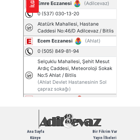
Ana Sayfa
Bir Fikrim Var
Künye
Yayın İlkeleri