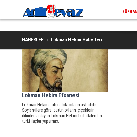
SÜPHAN 
HABERLER
Lokman Hekim Haberleri
Lokman Hekim Efsanesi
Lokman Hekim bütün doktorların üstadıdır.
Söylentilere göre, bütün otların, çiçeklerin
dilinden anlayan Lokman Hekim bu bitkilerden
türlü ilaçlar yaparmış.