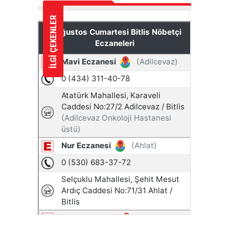
İLGİ ÇEKENLER