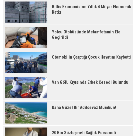
Bitlis Ekonomisine Yıllık 4 Milyar Ekonomik
Katkı
Yolcu Otobüsünde Metamfetamin Ele
Geçirildi
Otomobilin Çarptığı Çocuk Hayatını Kaybetti
Van Gölü Kıyısında Erkek Cesedi Bulundu
Daha Güzel Bir Adilcevaz Mümkün!
20 Bin Sözleşmeli Sağlık Personeli