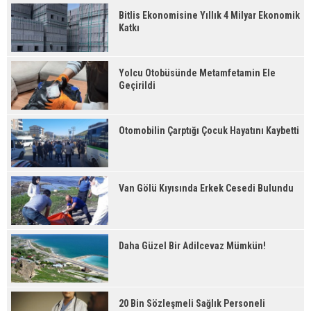
Bitlis Ekonomisine Yıllık 4 Milyar Ekonomik
Katkı
Yolcu Otobüsünde Metamfetamin Ele
Geçirildi
Otomobilin Çarptığı Çocuk Hayatını Kaybetti
Van Gölü Kıyısında Erkek Cesedi Bulundu
Daha Güzel Bir Adilcevaz Mümkün!
20 Bin Sözleşmeli Sağlık Personeli