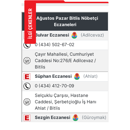
İLGİ ÇEKENLER