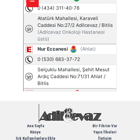
Ana Sayfa
Bir Fikrim Var
Künye
Yayın İlkeleri
Sık Kullanılanlara Ekle
İletişim