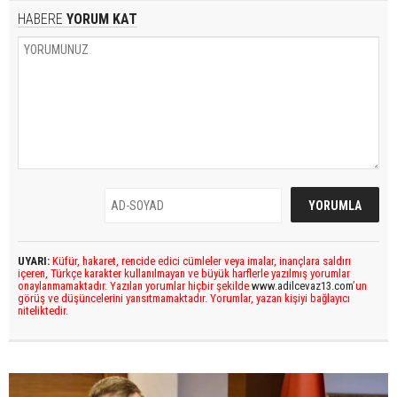
HABERE
YORUM KAT
UYARI:
Küfür, hakaret, rencide edici cümleler veya imalar, inançlara saldırı
içeren, Türkçe karakter kullanılmayan ve büyük harflerle yazılmış yorumlar
onaylanmamaktadır. Yazılan yorumlar hiçbir şekilde
www.adilcevaz13.com
’un
görüş ve düşüncelerini yansıtmamaktadır. Yorumlar, yazan kişiyi bağlayıcı
niteliktedir.