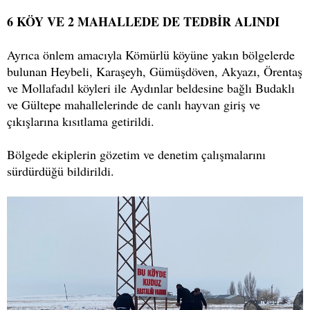
6 KÖY VE 2 MAHALLEDE DE TEDBİR ALINDI
Ayrıca önlem amacıyla Kömürlü köyüne yakın bölgelerde
bulunan Heybeli, Karaşeyh, Gümüşdöven, Akyazı, Örentaş
ve Mollafadıl köyleri ile Aydınlar beldesine bağlı Budaklı
ve Gültepe mahallelerinde de canlı hayvan giriş ve
çıkışlarına kısıtlama getirildi.
Bölgede ekiplerin gözetim ve denetim çalışmalarını
sürdürdüğü bildirildi.