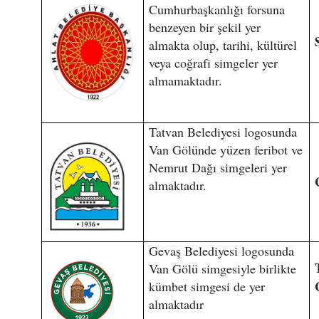
Cumhurbaşkanlığı forsuna
benzeyen bir şekil yer
almakta olup, tarihi, kültürel
veya coğrafi simgeler yer
almamaktadır.
Tatvan Belediyesi logosunda
Van Gölünde yüzen feribot ve
Nemrut Dağı simgeleri yer
almaktadır.
Gevaş Belediyesi logosunda
Van Gölü simgesiyle birlikte
kümbet simgesi de yer
almaktadır