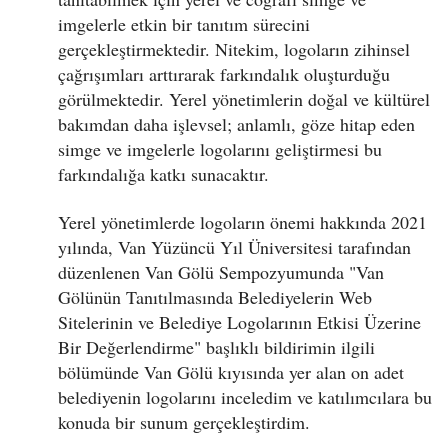
imgelerle etkin bir tanıtım sürecini
gerçekleştirmektedir. Nitekim, logoların zihinsel
çağrışımları arttırarak farkındalık oluşturduğu
görülmektedir. Yerel yönetimlerin doğal ve kültürel
bakımdan daha işlevsel; anlamlı, göze hitap eden
simge ve imgelerle logolarını geliştirmesi bu
farkındalığa katkı sunacaktır.
Yerel yönetimlerde logoların önemi hakkında 2021
yılında, Van Yüzüncü Yıl Üniversitesi tarafından
düzenlenen Van Gölü Sempozyumunda "Van
Gölünün Tanıtılmasında Belediyelerin Web
Sitelerinin ve Belediye Logolarının Etkisi Üzerine
Bir Değerlendirme" başlıklı bildirimin ilgili
bölümünde Van Gölü kıyısında yer alan on adet
belediyenin logolarını inceledim ve katılımcılara bu
konuda bir sunum gerçekleştirdim.